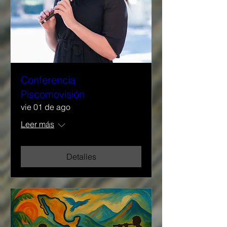
Conferencia
Piscomovisión
vie 01 de ago
Leer más
Detalles