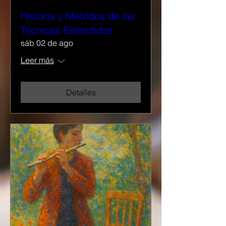
Historia y Métodos de las
Técnicas Extendidas
sáb 02 de ago
Leer más
Detalles