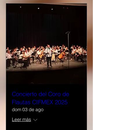
Concierto del Coro de
Flautas CIFMEX 2025
dom 03 de ago
Leer más