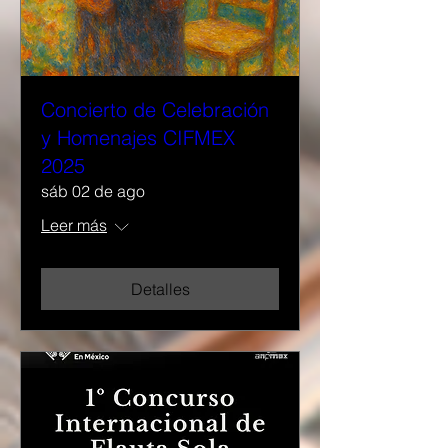
Concierto de Celebración
y Homenajes CIFMEX
2025
sáb 02 de ago
Leer más
Detalles