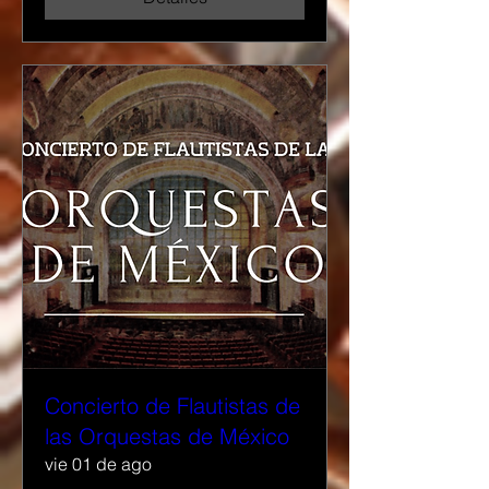
Concierto de Flautistas de
las Orquestas de México
vie 01 de ago