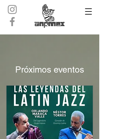
Próximos eventos