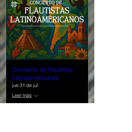
Concierto de Flautistas
Latinoamericanos
jue 31 de jul
Leer más
Detalles