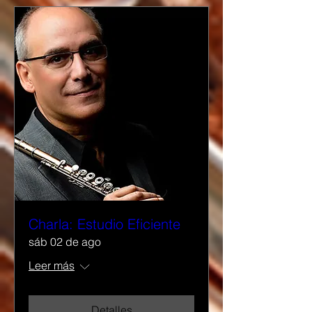
Charla: Estudio Eficiente
sáb 02 de ago
Leer más
Detalles