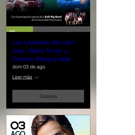
Las Leyendas del Latin
Jazz: Nésto Torres y
Orlando Maraca Valle
dom 03 de ago
Leer más
Detalles