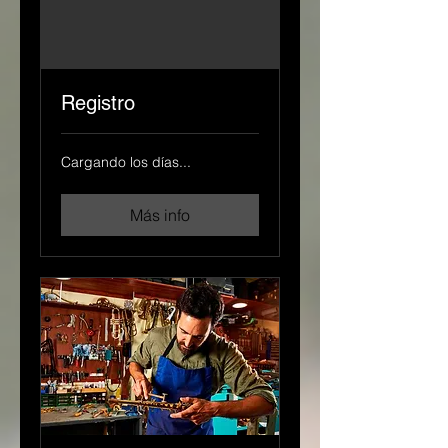
Registro
Cargando los días...
Más info