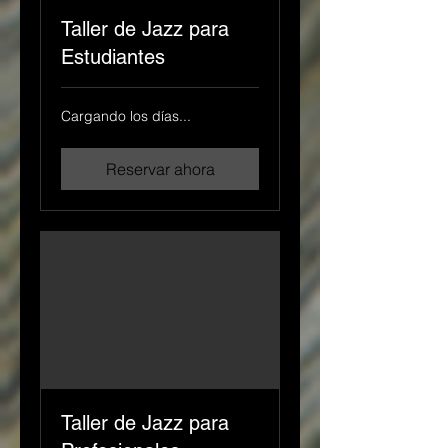
Taller de Jazz para
Estudiantes
Cargando los días...
Reservar ahora
Taller de Jazz para