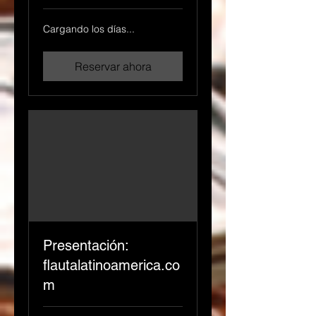
Cargando los días...
Reservar ahora
Presentación:
flautalatinoamerica.co
m