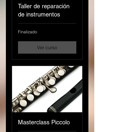
Taller de reparación
de instrumentos
Finalizado
Ver curso
Masterclass Piccolo