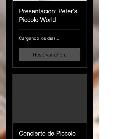
Presentación: Peter's
Piccolo World
Cargando los días...
Reservar ahora
Concierto de Piccolo