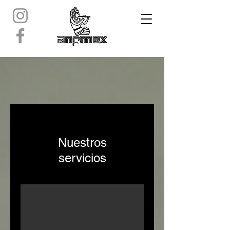
Nuestros
servicios