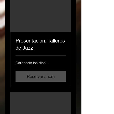
Presentación: Talleres
de Jazz
Cargando los días...
Reservar ahora