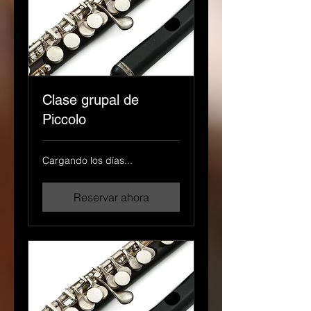
Clase grupal de
Piccolo
Cargando los días...
Reservar ahora