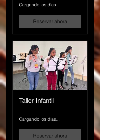
Cargando los días...
Reservar ahora
Taller Infantil
Cargando los días...
Reservar ahora