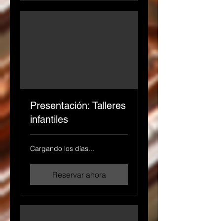
Presentación: Talleres
infantiles
Cargando los días...
Reservar ahora