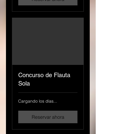
Concurso de Flauta
Sola
Cargando los días...
Reservar ahora