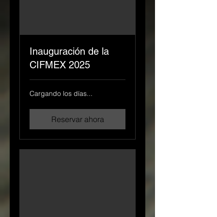
Inauguración de la
CIFMEX 2025
Cargando los días...
Reservar ahora