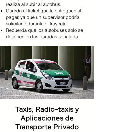
realiza al subir al autobús.
Guarda el ticket que te entreguen al
pagar, ya que un supervisor podría
solicitarlo durante el trayecto.
Recuerda que los autobuses solo se
detienen en las paradas señalada
Taxis, Radio-taxis y
Aplicaciones de
Transporte Privado