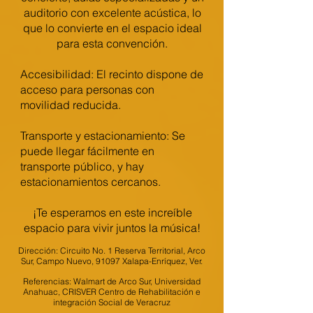
auditorio con excelente acústica, lo
que lo convierte en el espacio ideal
para esta convención.
Accesibilidad: El recinto dispone de
acceso para personas con
movilidad reducida.
Transporte y estacionamiento: Se
puede llegar fácilmente en
transporte público, y hay
estacionamientos cercanos.
¡Te esperamos en este increíble
espacio para vivir juntos la música!
Dirección: Circuito No. 1 Reserva Territorial, Arco
Sur, Campo Nuevo, 91097 Xalapa-Enríquez, Ver.
Referencias: Walmart de Arco Sur, Universidad
Anahuac, CRISVER Centro de Rehabilitación e
integración Social de Veracruz