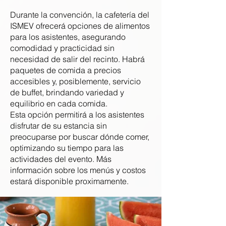
Durante la convención, la cafetería del
ISMEV ofrecerá opciones de alimentos
para los asistentes, asegurando
comodidad y practicidad sin
necesidad de salir del recinto. Habrá
paquetes de comida a precios
accesibles y, posiblemente, servicio
de buffet, brindando variedad y
equilibrio en cada comida.
Esta opción permitirá a los asistentes
disfrutar de su estancia sin
preocuparse por buscar dónde comer,
optimizando su tiempo para las
actividades del evento. Más
información sobre los menús y costos
estará disponible proximamente.