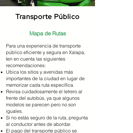
Transporte Público
Mapa de Rutas
Para una experiencia de transporte
público eficiente y segura en Xalapa,
ten en cuenta las siguientes
recomendaciones:
Ubica los sitios y avenidas más
importantes de la ciudad en lugar de
memorizar cada ruta específica.
Revisa cuidadosamente el letrero al
frente del autobús, ya que algunos
modelos se parecen pero no son
iguales.
Si no estás seguro de la ruta, pregunta
al conductor antes de abordar.
El pago del transporte público se