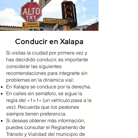
Conducir en Xalapa
Si visitas la ciudad por primera vez y
has decidido conducir, es importante
considerar las siguientes
recomendaciones para integrarte sin
problemas en la dinámica vial:
En Xalapa se conduce por la derecha.
En calles sin semáforo, se sigue la
regla del «1×1» (un vehículo pasa a la
vez). Recuerda que los peatones
siempre tienen preferencia.
Si deseas obtener más información,
puedes consultar el Reglamento de
Tránsito y Vialidad del municipio de