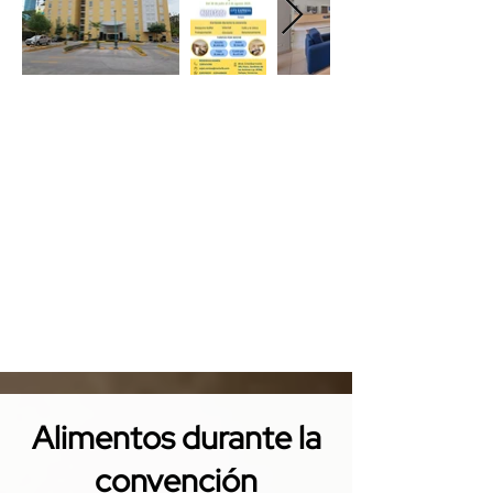
Alimentos durante la
convención