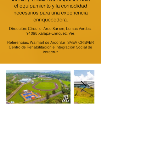
el equipamiento y la comodidad
necesarios para una experiencia
enriquecedora.
Dirección: Circuito, Arco Sur s/n, Lomas Verdes,
91098 Xalapa-Enríquez, Ver.
Referencias: Walmart de Arco Sur, ISMEV, CRISVER
Centro de Rehabilitación e integración Social de
Veracruz