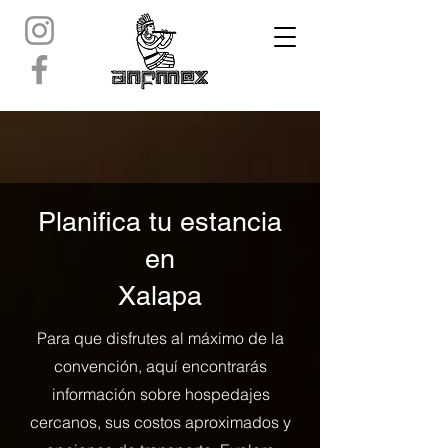
Planifica tu estancia
en
Xalapa
Para que disfrutes al máximo de la
convención, aquí encontrarás
información sobre hospedajes
cercanos, sus costos aproximados y