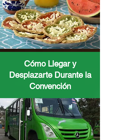
Cómo Llegar y
Desplazarte Durante la
Convención