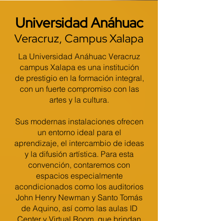
Universidad Anáhuac
Veracruz, Campus Xalapa
La Universidad Anáhuac Veracruz
campus Xalapa es una institución
de prestigio en la formación integral,
con un fuerte compromiso con las
artes y la cultura.
Sus modernas instalaciones ofrecen
un entorno ideal para el
aprendizaje, el intercambio de ideas
y la difusión artística. Para esta
convención, contaremos con
espacios especialmente
acondicionados como los auditorios
John Henry Newman y Santo Tomás
de Aquino, así como las aulas ID
Center y Virtual Room, que brindan