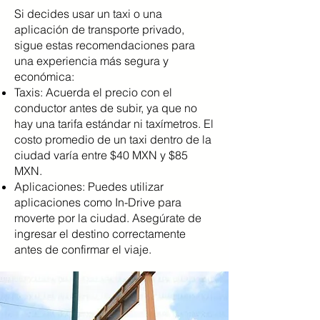
Si decides usar un taxi o una
aplicación de transporte privado,
sigue estas recomendaciones para
una experiencia más segura y
económica:
Taxis: Acuerda el precio con el
conductor antes de subir, ya que no
hay una tarifa estándar ni taxímetros. El
costo promedio de un taxi dentro de la
ciudad varía entre $40 MXN y $85
MXN.
Aplicaciones: Puedes utilizar
aplicaciones como In-Drive para
moverte por la ciudad. Asegúrate de
ingresar el destino correctamente
antes de confirmar el viaje.