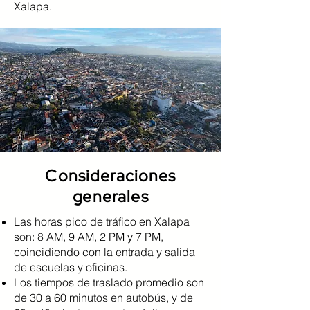
Xalapa.
Consideraciones
generales
Las horas pico de tráfico en Xalapa
son: 8 AM, 9 AM, 2 PM y 7 PM,
coincidiendo con la entrada y salida
de escuelas y oficinas.
Los tiempos de traslado promedio son
de 30 a 60 minutos en autobús, y de