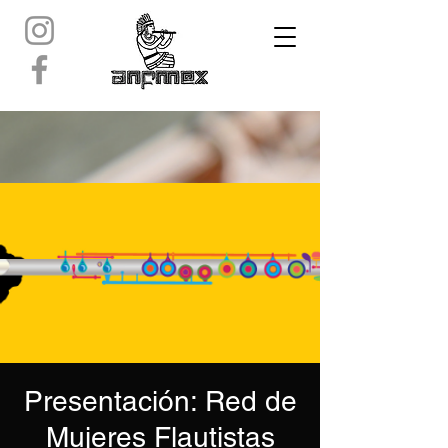
Presentación: Red de
Mujeres Flautistas