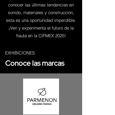
conocer las últimas tendencias en
sonido, materiales y construcción,
esta es una oportunidad imperdible.
¡Ven y experimenta el futuro de la
flauta en la CIFMEX 2025!
EXHIBICIONES
Conoce las marcas