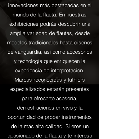
innovaciones más destacadas en el
mundo de la flauta. En nuestras
exhibiciones podrás descubrir una
amplia variedad de flautas, desde
modelos tradicionales hasta diseños
de vanguardia, así como accesorios
y tecnología que enriquecen la
experiencia de interpretación.
Marcas reconocidas y luthiers
especializados estarán presentes
para ofrecerte asesoría,
demostraciones en vivo y la
oportunidad de probar instrumentos
de la más alta calidad. Si eres un
apasionado de la flauta y te interesa