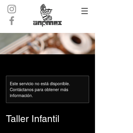
Este servicio no está disponible.
Contáctanos para obtener más
información.
Taller Infantil