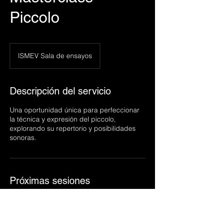
Piccolo
ISMEV Sala de ensayos
Descripción del servicio
Una oportunidad única para perfeccionar
la técnica y expresión del piccolo,
explorando su repertorio y posibilidades
sonoras.
Próximas sesiones