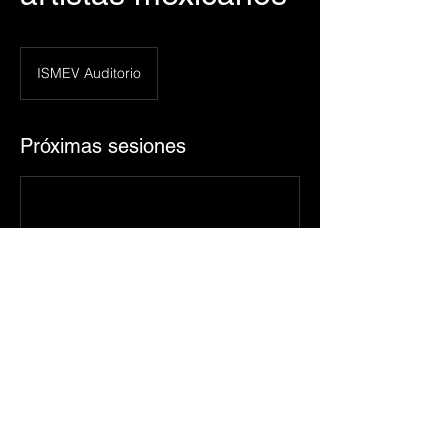
ISMEV Auditorio
Próximas sesiones