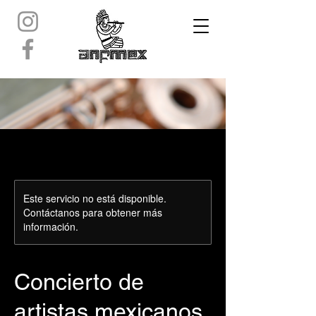
Este servicio no está disponible.
Contáctanos para obtener más
información.
Concierto de
artistas mexicanos