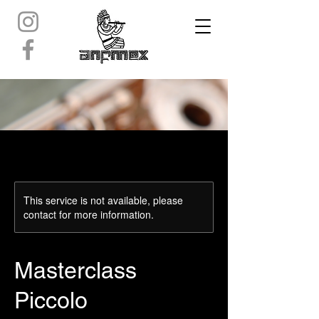
This service is not available, please
contact for more information.
Masterclass
Piccolo