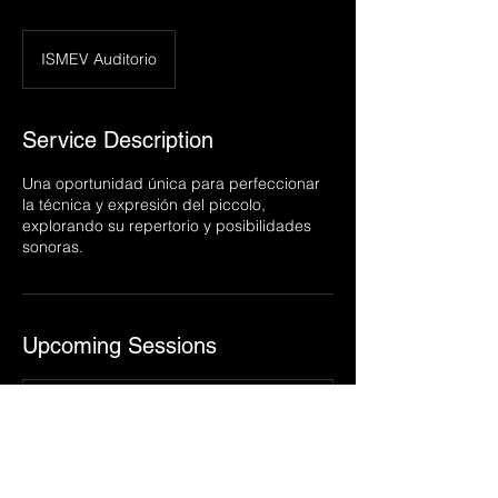
ISMEV Auditorio
Service Description
Una oportunidad única para perfeccionar
la técnica y expresión del piccolo,
explorando su repertorio y posibilidades
sonoras.
Upcoming Sessions