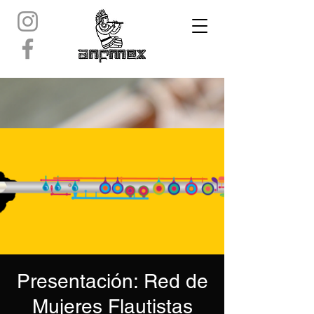
Presentación: Red de
Mujeres Flautistas