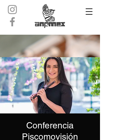
Conferencia
Piscomovisión