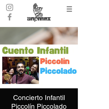
Concierto Infantil
Piccolín Piccolado