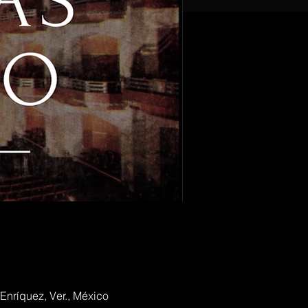
Enríquez, Ver., México