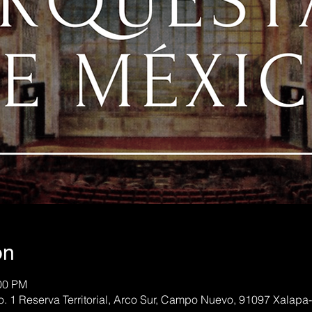
on
:00 PM
o. 1 Reserva Territorial, Arco Sur, Campo Nuevo, 91097 Xalapa-