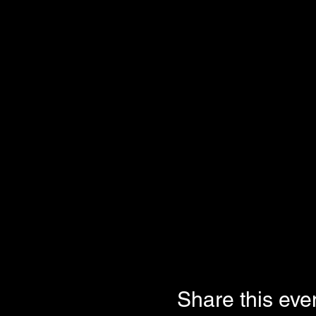
Share this eve