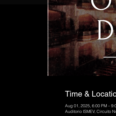
Time & Locati
Aug 01, 2025, 6:00 PM – 9
Auditorio ISMEV, Circuito N