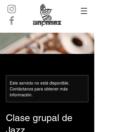
Este servicio no está disponible.
Contáctanos para obtener más
información.
Clase grupal de
Jazz