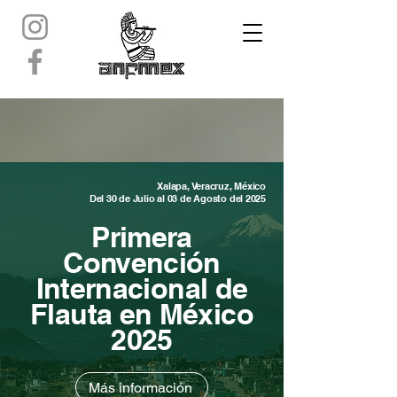
Xalapa, Veracruz, México
Del 30 de Julio al 03 de Agosto del 2025
Primera
Convención
Internacional de
Flauta en México
2025
Más información