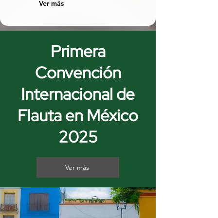
Ver más
Primera
Convención
Internacional de
Flauta en México
2025
Ver más