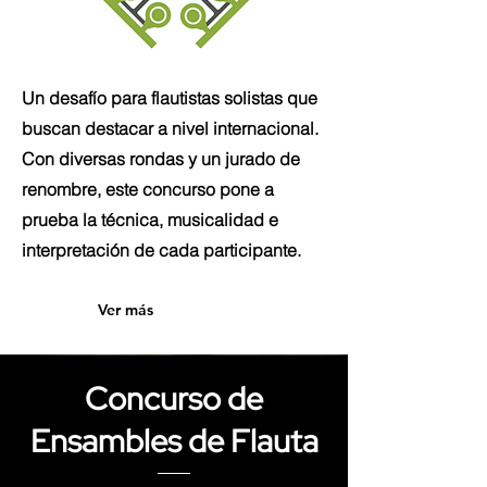
Un desafío para flautistas solistas que
buscan destacar a nivel internacional.
Con diversas rondas y un jurado de
renombre, este concurso pone a
prueba la técnica, musicalidad e
interpretación de cada participante.
Ver más
Concurso de
Ensambles de Flauta