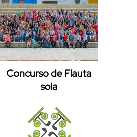
Concurso de Flauta
sola