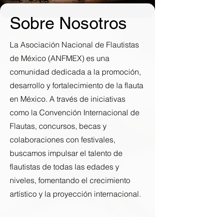
Sobre Nosotros
La Asociación Nacional de Flautistas
de México (ANFMEX) es una
comunidad dedicada a la promoción,
desarrollo y fortalecimiento de la flauta
en México. A través de iniciativas
como la Convención Internacional de
Flautas, concursos, becas y
colaboraciones con festivales,
buscamos impulsar el talento de
flautistas de todas las edades y
niveles, fomentando el crecimiento
artístico y la proyección internacional.