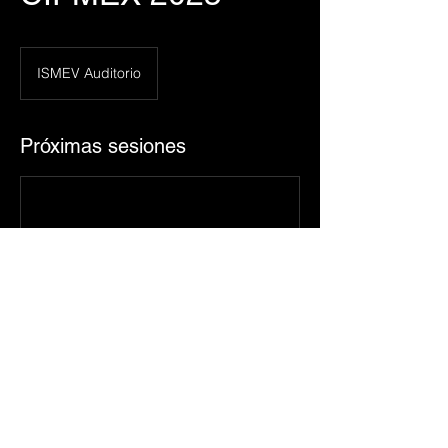
ISMEV Auditorio
Próximas sesiones