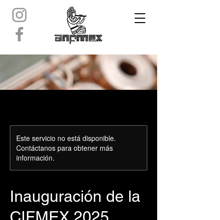
Este servicio no está disponible.
Contáctanos para obtener más
información.
Inauguración de la
CIFMEX 2025